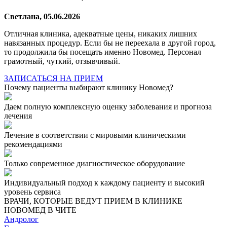
Светлана, 05.06.2026
Отличная клиника, адекватные цены, никаких лишних
навязанных процедур. Если бы не переехала в другой город,
то продолжила бы посещать именно Новомед. Персонал
грамотный, чуткий, отзывчивый.
ЗАПИСАТЬСЯ НА ПРИЕМ
Почему пациенты выбирают клинику Новомед?
Даем полную комплексную оценку заболевания и прогноза
лечения
Лечение в соответствии с мировыми клиническими
рекомендациями
Только современное диагностическое оборудование
Индивидуальный подход к каждому пациенту и высокий
уровень сервиса
ВРАЧИ, КОТОРЫЕ ВЕДУТ ПРИЕМ В КЛИНИКЕ
НОВОМЕД В ЧИТЕ
Андролог