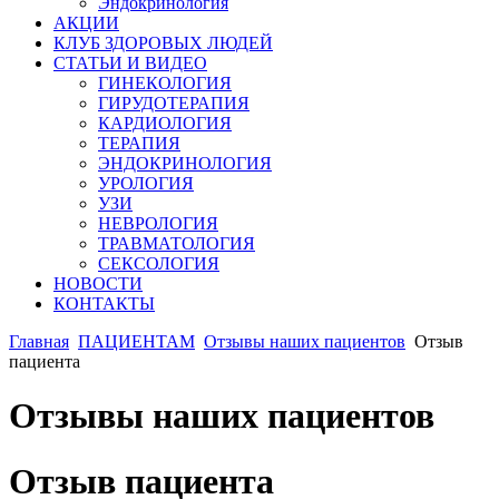
Эндокринология
АКЦИИ
КЛУБ ЗДОРОВЫХ ЛЮДЕЙ
СТАТЬИ И ВИДЕО
ГИНЕКОЛОГИЯ
ГИРУДОТЕРАПИЯ
КАРДИОЛОГИЯ
ТЕРАПИЯ
ЭНДОКРИНОЛОГИЯ
УРОЛОГИЯ
УЗИ
НЕВРОЛОГИЯ
ТРАВМАТОЛОГИЯ
СЕКСОЛОГИЯ
НОВОСТИ
КОНТАКТЫ
Главная
ПАЦИЕНТАМ
Отзывы наших пациентов
Отзыв
пациента
Отзывы наших пациентов
Отзыв пациента