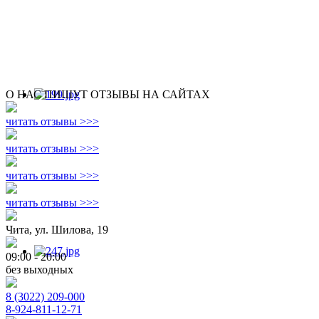
О НАС ПИШУТ ОТЗЫВЫ НА САЙТАХ
читать отзывы >>>
читать отзывы >>>
читать отзывы >>>
читать отзывы >>>
Чита, ул. Шилова, 19
09:00 - 20:00
без выходных
8 (3022) 209-000
8-924-811-12-71