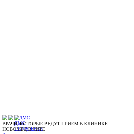
ДМС
ВРАЧИ, КОТОРЫЕ ВЕДУТ ПРИЕМ В КЛИНИКЕ
ПОДРОБНЕЕ
НОВОМЕД В ЧИТЕ