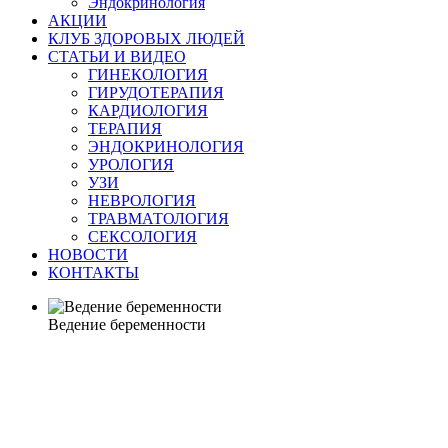
Эндокринология
АКЦИИ
КЛУБ ЗДОРОВЫХ ЛЮДЕЙ
СТАТЬИ И ВИДЕО
ГИНЕКОЛОГИЯ
ГИРУДОТЕРАПИЯ
КАРДИОЛОГИЯ
ТЕРАПИЯ
ЭНДОКРИНОЛОГИЯ
УРОЛОГИЯ
УЗИ
НЕВРОЛОГИЯ
ТРАВМАТОЛОГИЯ
СЕКСОЛОГИЯ
НОВОСТИ
КОНТАКТЫ
Ведение беременности