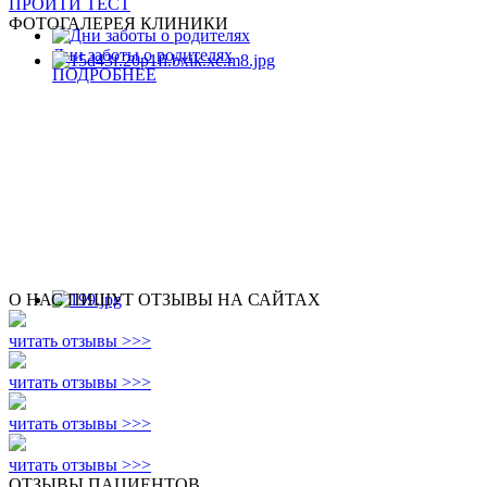
ПРОЙТИ ТЕСТ
ФОТОГАЛЕРЕЯ КЛИНИКИ
Дни заботы о родителях
ПОДРОБНЕЕ
О НАС ПИШУТ ОТЗЫВЫ НА САЙТАХ
читать отзывы >>>
читать отзывы >>>
читать отзывы >>>
читать отзывы >>>
ОТЗЫВЫ ПАЦИЕНТОВ