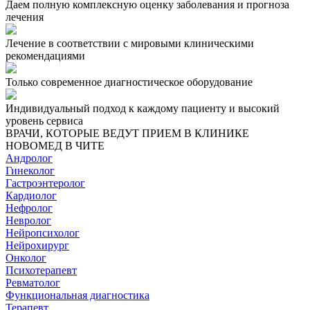
Даем полную комплексную оценку заболевания и прогноза
лечения
Лечение в соответствии с мировыми клиническими
рекомендациями
Только современное диагностическое оборудование
Индивидуальный подход к каждому пациенту и высокий
уровень сервиса
ВРАЧИ, КОТОРЫЕ ВЕДУТ ПРИЕМ В КЛИНИКЕ
НОВОМЕД В ЧИТЕ
Андролог
Гинеколог
Гастроэнтеролог
Кардиолог
Нефролог
Невролог
Нейропсихолог
Нейрохирург
Онколог
Психотерапевт
Ревматолог
Функциональная диагностика
Терапевт