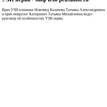
Врач УЗИ клиинки Новомед Калачева Татьяна Александровна
и врач невролог Катеринич Татьяна Михайловна ведут
разговор об особенностях УЗИ нерва