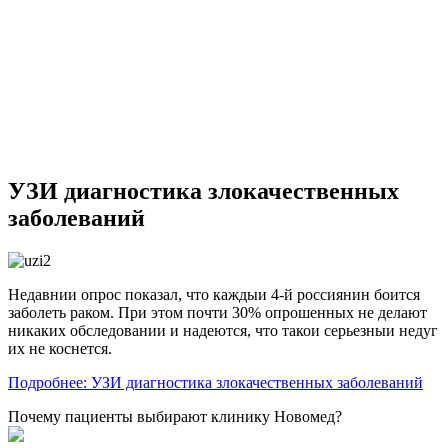
УЗИ диагностика злокачественных
заболеваний
Недавнии опрос показал, что каждыи 4-й россиянин боится
заболеть раком. При этом почти 30% опрошенных не делают
никаких обследовании и надеются, что такои серьезныи недуг
их не коснется.
Подробнее: УЗИ диагностика злокачественных заболеваний
Почему пациенты выбирают клинику Новомед?