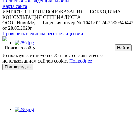
Политика конфиденциальности
Карта сайта
ИМЕЮТСЯ ПРОТИВОПОКАЗАНИЯ. НЕОБХОДИМА
КОНСУЛЬТАЦИЯ СПЕЦИАЛИСТА
ООО "НовоМед". Лицензия номер № Л041-01124-75/00349447
от 28.05.2020г
Проверить в едином реестре лицензий
Используя сайт novomed75.ru вы соглашаетесь с
использованием файлов cookie.
Подробнее
Подтверждаю