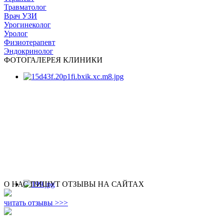
Травматолог
Врач УЗИ
Урогинеколог
Уролог
Физиотерапевт
Эндокринолог
ФОТОГАЛЕРЕЯ КЛИНИКИ
О НАС ПИШУТ ОТЗЫВЫ НА САЙТАХ
читать отзывы >>>