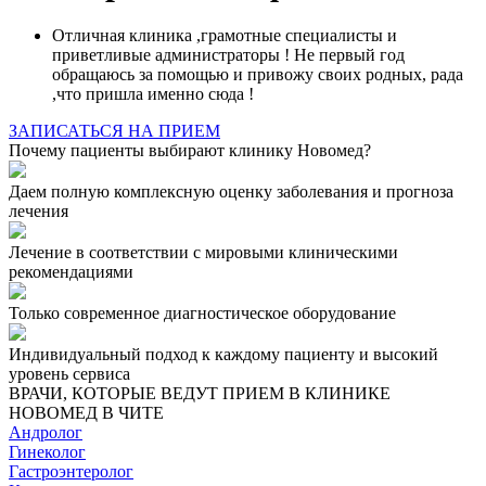
Отличная клиника ,грамотные специалисты и
приветливые администраторы ! Не первый год
обращаюсь за помощью и привожу своих родных, рада
,что пришла именно сюда !
ЗАПИСАТЬСЯ НА ПРИЕМ
Почему пациенты выбирают клинику Новомед?
Даем полную комплексную оценку заболевания и прогноза
лечения
Лечение в соответствии с мировыми клиническими
рекомендациями
Только современное диагностическое оборудование
Индивидуальный подход к каждому пациенту и высокий
уровень сервиса
ВРАЧИ, КОТОРЫЕ ВЕДУТ ПРИЕМ В КЛИНИКЕ
НОВОМЕД В ЧИТЕ
Андролог
Гинеколог
Гастроэнтеролог