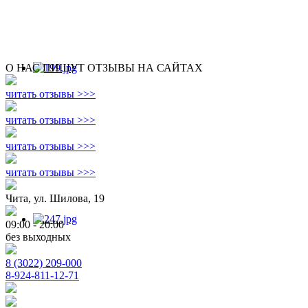
О НАС ПИШУТ ОТЗЫВЫ НА САЙТАХ
читать отзывы >>>
читать отзывы >>>
читать отзывы >>>
читать отзывы >>>
Чита, ул. Шилова, 19
09:00 - 20:00
без выходных
8 (3022) 209-000
8-924-811-12-71