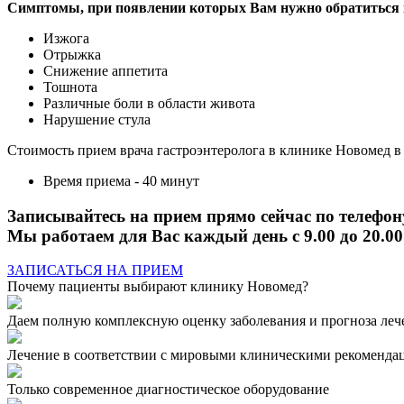
Симптомы, при появлении которых Вам нужно обратиться к
Изжога
Отрыжка
Снижение аппетита
Тошнота
Различные боли в области живота
Нарушение стула
Стоимость прием врача гастроэнтеролога в клинике Новомед в 
Время приема - 40 минут
Записывайтесь на прием прямо сейчас по телефону
Мы работаем для Вас каждый день с 9.00 до 20.00
ЗАПИСАТЬСЯ НА ПРИЕМ
Почему пациенты выбирают клинику Новомед?
Даем полную комплексную оценку заболевания и прогноза леч
Лечение в соответствии с мировыми клиническими рекоменда
Только современное диагностическое оборудование