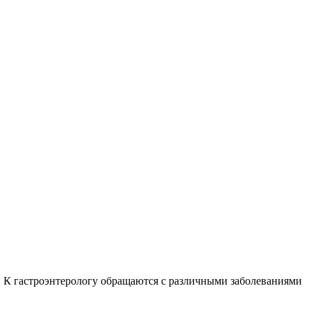
. К гастроэнтерологу обращаются с различными заболеваниями