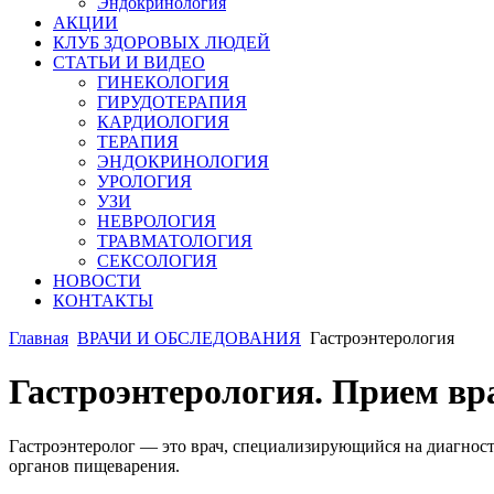
Эндокринология
АКЦИИ
КЛУБ ЗДОРОВЫХ ЛЮДЕЙ
СТАТЬИ И ВИДЕО
ГИНЕКОЛОГИЯ
ГИРУДОТЕРАПИЯ
КАРДИОЛОГИЯ
ТЕРАПИЯ
ЭНДОКРИНОЛОГИЯ
УРОЛОГИЯ
УЗИ
НЕВРОЛОГИЯ
ТРАВМАТОЛОГИЯ
СЕКСОЛОГИЯ
НОВОСТИ
КОНТАКТЫ
Главная
ВРАЧИ И ОБСЛЕДОВАНИЯ
Гастроэнтерология
Гастроэнтерология. Прием вр
Гастроэнтеролог — это врач, специализирующийся на диагнос
органов пищеварения.