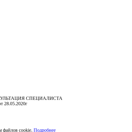
УЛЬТАЦИЯ СПЕЦИАЛИСТА
т 28.05.2020г
м файлов cookie.
Подробнее