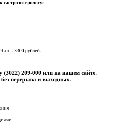
 гастроэнтерологу:
Чите - 3300 рублей.
 (3022) 209-000 или на нашем сайте.
 без перерыва и выходных.
ения
циями