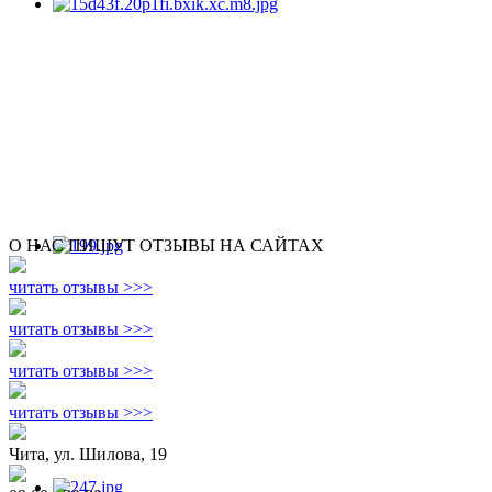
О НАС ПИШУТ ОТЗЫВЫ НА САЙТАХ
читать отзывы >>>
читать отзывы >>>
читать отзывы >>>
читать отзывы >>>
Чита, ул. Шилова, 19