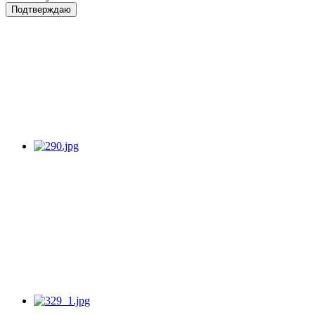
Подтверждаю