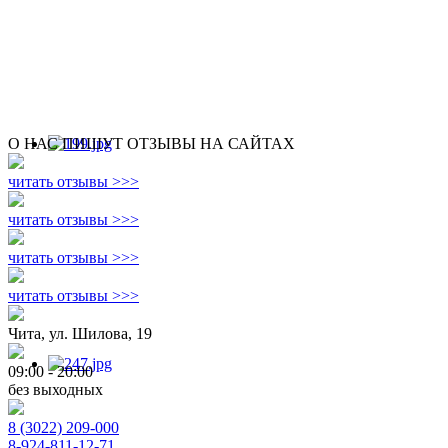
О НАС ПИШУТ ОТЗЫВЫ НА САЙТАХ
читать отзывы >>>
читать отзывы >>>
читать отзывы >>>
читать отзывы >>>
Чита, ул. Шилова, 19
09:00 - 20:00
без выходных
8 (3022) 209-000
8-924-811-12-71