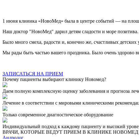
1 июня клиника «НовоМед» была в центре событий — на площ
Наш доктор "НовоМед" дарил детям сладости и море позитива.
Было много смеха, радости и, конечно же, счастливых детских 
Мы рады быть частью вашего праздника. Было очень здорово в
ЗАПИСАТЬСЯ НА ПРИЕМ
Почему пациенты выбирают клинику Новомед?
Даем полную комплексную оценку заболевания и прогноза леч
Лечение в соответствии с мировыми клиническими рекоменда
Только современное диагностическое оборудование
Индивидуальный подход к каждому пациенту и высокий урове
ВРАЧИ, КОТОРЫЕ ВЕДУТ ПРИЕМ В КЛИНИКЕ НОВОМЕД
Андролог