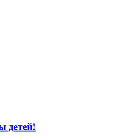
ы детей!