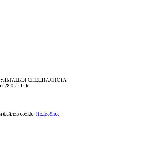
УЛЬТАЦИЯ СПЕЦИАЛИСТА
т 28.05.2020г
м файлов cookie.
Подробнее