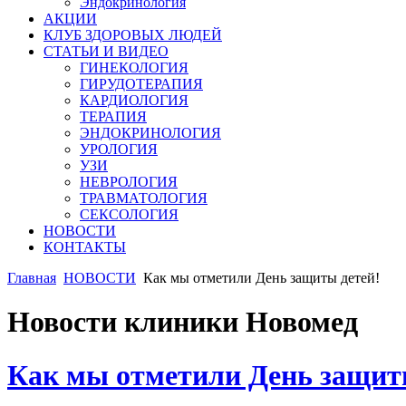
Эндокринология
АКЦИИ
КЛУБ ЗДОРОВЫХ ЛЮДЕЙ
СТАТЬИ И ВИДЕО
ГИНЕКОЛОГИЯ
ГИРУДОТЕРАПИЯ
КАРДИОЛОГИЯ
ТЕРАПИЯ
ЭНДОКРИНОЛОГИЯ
УРОЛОГИЯ
УЗИ
НЕВРОЛОГИЯ
ТРАВМАТОЛОГИЯ
СЕКСОЛОГИЯ
НОВОСТИ
КОНТАКТЫ
Главная
НОВОСТИ
Как мы отметили День защиты детей!
Новости клиники Новомед
Как мы отметили День защит